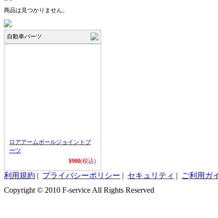
商品は見つかりません。
自動車パーツ
ロアアームボールジョイントブ
ーツ
¥900
(税込)
利用規約
|
プライバシーポリシー
|
セキュリティ
|
ご利用ガ
Copyright © 2010 F-service All Rights Reserved