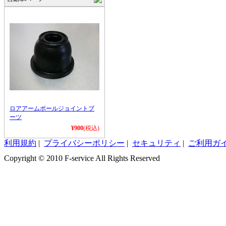
ロアアームボールジョイントブ
ーツ
¥900
(税込)
利用規約
|
プライバシーポリシー
|
セキュリティ
|
ご利用ガ
Copyright © 2010 F-service All Rights Reserved