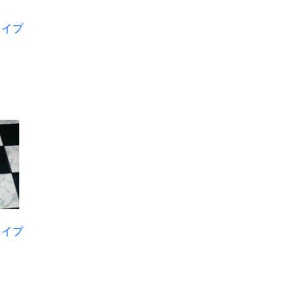
タイプ
タイプ