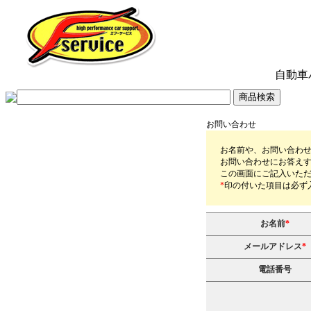
自動車
お問い合わせ
お名前や、お問い合わ
お問い合わせにお答え
この画面にご記入いただ
*
印の付いた項目は必ず
お名前
*
メールアドレス
*
電話番号