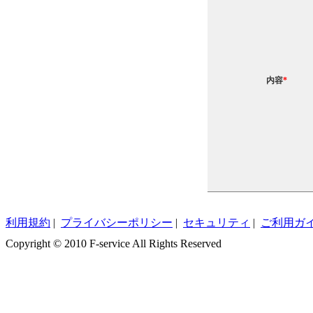
内容
*
利用規約
|
プライバシーポリシー
|
セキュリティ
|
ご利用ガ
Copyright © 2010 F-service All Rights Reserved