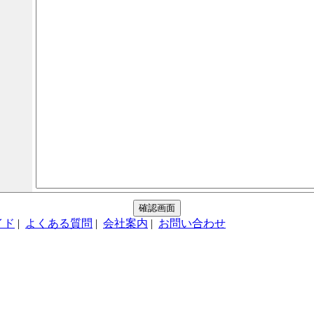
イド
|
よくある質問
|
会社案内
|
お問い合わせ