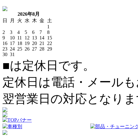
2026年8月
日
月
火
水
木
金
土
1
2
3
4
5
6
7
8
9
10
11
12
13
14
15
16
17
18
19
20
21
22
23
24
25
26
27
28
29
30
31
■
は定休日です。
定休日は電話・メールも
翌営業日の対応となりま