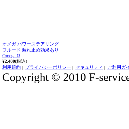
オメガ パワーステアリング
フルード 漏れ止め効果あり
Omega Ω
¥2,400
(税込)
利用規約
|
プライバシーポリシー
|
セキュリティ
|
ご利用ガ
Copyright © 2010 F-service