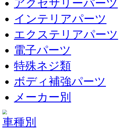
アクセサリーパーツ
インテリアパーツ
エクステリアパーツ
電子パーツ
特殊ネジ類
ボディ補強パーツ
メーカー別
車種別