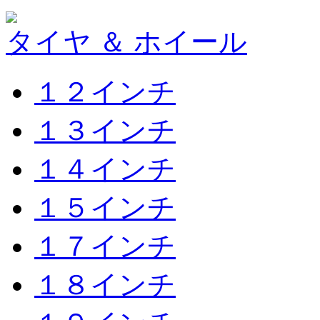
タイヤ ＆ ホイール
１２インチ
１３インチ
１４インチ
１５インチ
１７インチ
１８インチ