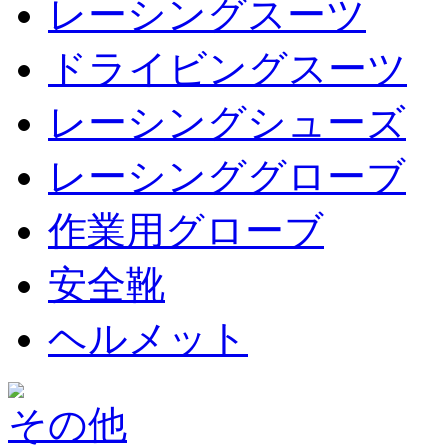
レーシングスーツ
ドライビングスーツ
レーシングシューズ
レーシンググローブ
作業用グローブ
安全靴
ヘルメット
その他