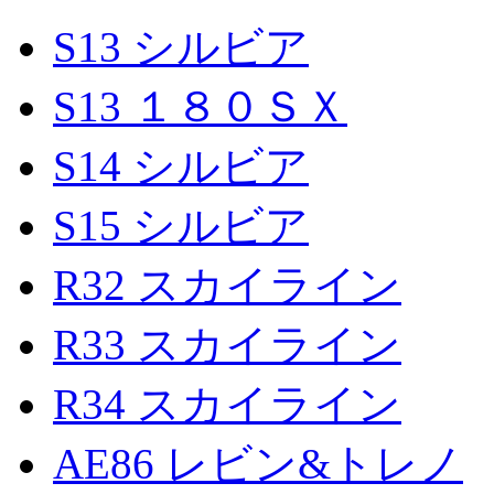
S13 シルビア
S13 １８０ＳＸ
S14 シルビア
S15 シルビア
R32 スカイライン
R33 スカイライン
R34 スカイライン
AE86 レビン&トレノ