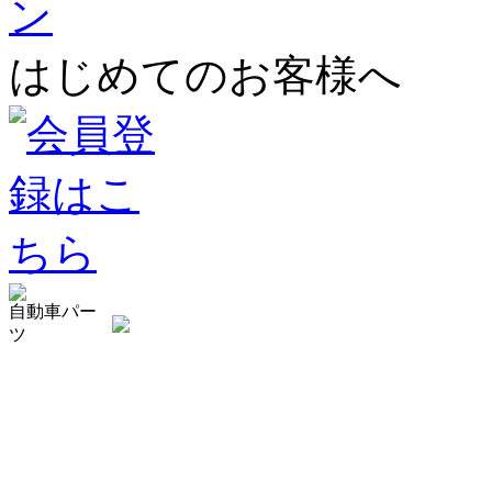
はじめてのお客様へ
自動車パー
ツ