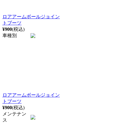
ロアアームボールジョイン
トブーツ
¥900
(税込)
車種別
ロアアームボールジョイン
トブーツ
¥900
(税込)
メンテナン
ス